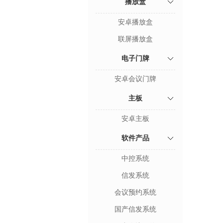
播放盒
安卓播放盒
联屏播放盒
电子门牌
安卓会议门牌
主板
安卓主板
软件产品
中控系统
信发系统
会议预约系统
国产信发系统